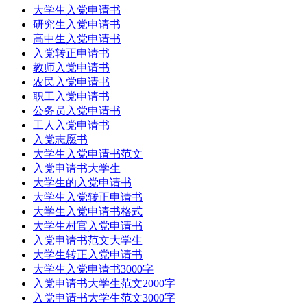
大学生入党申请书
研究生入党申请书
高中生入党申请书
入党转正申请书
教师入党申请书
农民入党申请书
职工入党申请书
公务员入党申请书
工人入党申请书
入党志愿书
大学生入党申请书范文
入党申请书大学生
大学生的入党申请书
大学生入党转正申请书
大学生入党申请书格式
大学生村官入党申请书
入党申请书范文大学生
大学生转正入党申请书
大学生入党申请书3000字
入党申请书大学生范文2000字
入党申请书大学生范文3000字