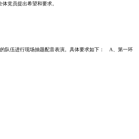
全体党员提出希望和要求。
决赛的队伍进行现场抽题配音表演。具体要求如下： A、第一环